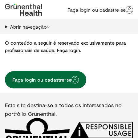
Faça login ou cadastre-se
Abrir navegação
O conteúdo a seguir é reservado exclusivamente para
profissionais de saúde. Faça login.
Faça login ou cadastre-se
Este site destina-se a todos os interessados no
portfólio Grünenthal.