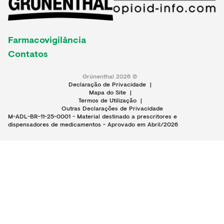
Farmacovigilância
Contatos
Grünenthal 2026 ©
Declaração de Privacidade
|
Mapa do Site
|
Termos de Utilização
|
Outras Declarações de Privacidade
M-ADL-BR-11-25-0001 - Material destinado a prescritores e
dispensadores de medicamentos - Aprovado em Abril/2026