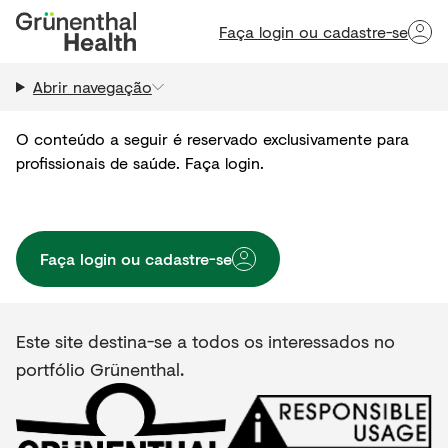
Faça login ou cadastre-se
Abrir navegação
O conteúdo a seguir é reservado exclusivamente para
profissionais de saúde. Faça login.
Faça login ou cadastre-se
Este site destina-se a todos os interessados no
portfólio Grünenthal.