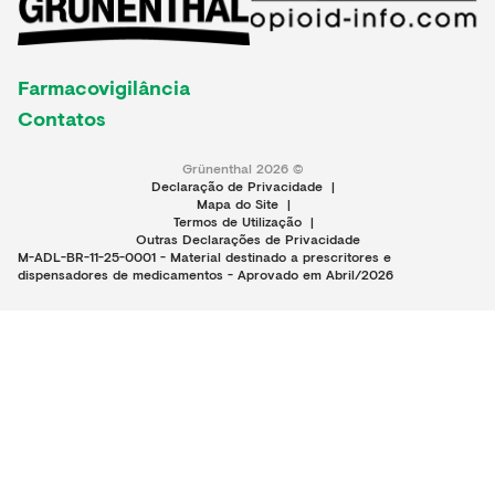
Farmacovigilância
Contatos
Grünenthal 2026 ©
Declaração de Privacidade
|
Mapa do Site
|
Termos de Utilização
|
Outras Declarações de Privacidade
M-ADL-BR-11-25-0001 - Material destinado a prescritores e
dispensadores de medicamentos - Aprovado em Abril/2026